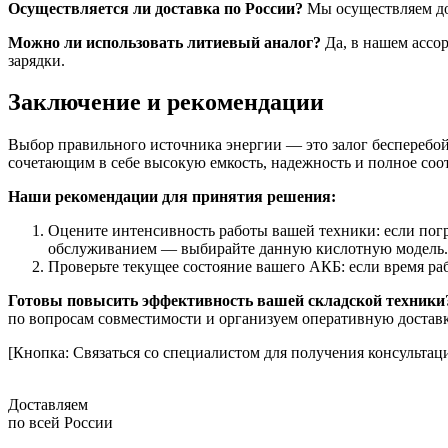
Осуществляется ли доставка по России?
Мы осуществляем до
Можно ли использовать литиевый аналог?
Да, в нашем ассор
зарядки.
Заключение и рекомендации
Выбор правильного источника энергии — это залог бесперебой
сочетающим в себе высокую емкость, надежность и полное соот
Наши рекомендации для принятия решения:
Оцените интенсивность работы вашей техники: если погр
обслуживанием — выбирайте данную кислотную модель.
Проверьте текущее состояние вашего АКБ: если время раб
Готовы повысить эффективность вашей складской техники
по вопросам совместимости и организуем оперативную доставк
[Кнопка: Связаться со специалистом для получения консультац
Доставляем
по всей России