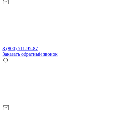
8 (800) 511-95-87
Заказать обратный звонок