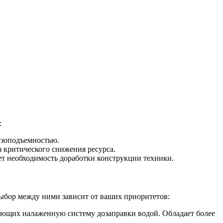
:
узоподъемностью.
 критического снижения ресурса.
т необходимость доработки конструкции техники.
ыбор между ними зависит от ваших приоритетов:
ющих налаженную систему дозаправки водой. Обладает более