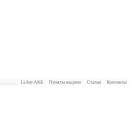
Li-Ion АКБ
Пункты выдачи
Статьи
Контакты