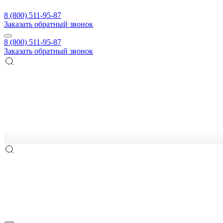
8 (800) 511-95-87
Заказать обратный звонок
8 (800) 511-95-87
Заказать обратный звонок