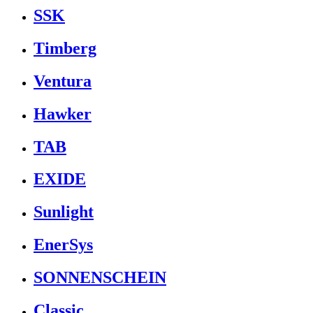
SSK
Timberg
Ventura
Hawker
TAB
EXIDE
Sunlight
EnerSys
SONNENSCHEIN
Classic