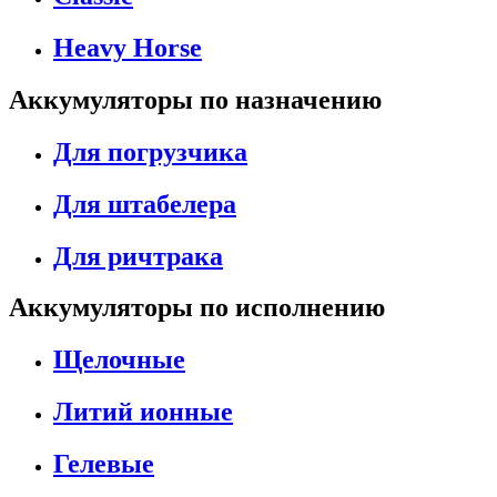
Heavy Horse
Аккумуляторы по назначению
Для погрузчика
Для штабелера
Для ричтрака
Аккумуляторы по исполнению
Щелочные
Литий ионные
Гелевые