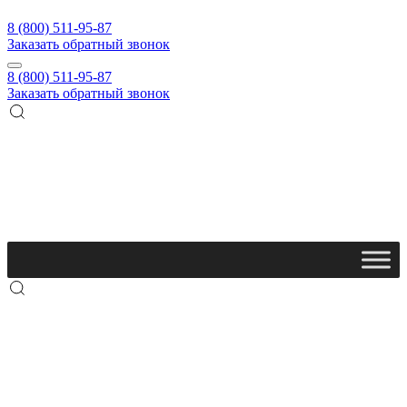
8 (800) 511-95-87
Заказать обратный звонок
8 (800) 511-95-87
Заказать обратный звонок