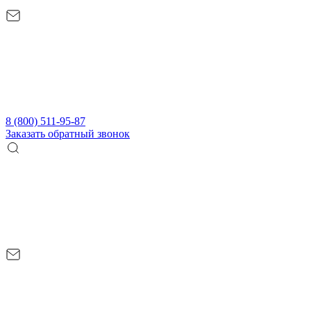
8 (800) 511-95-87
Заказать обратный звонок