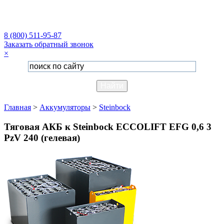
8 (800) 511-95-87
Заказать обратный звонок
×
Главная
>
Аккумуляторы
>
Steinbock
Тяговая АКБ к Steinbock ECCOLIFT EFG 0,6 3
PzV 240 (гелевая)