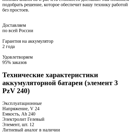
подобрать решение, которое обеспечит вашу технику работой
без простоев.
Доставляем
по всей России
Гарантия на аккумулятор
2 года
Удовлетворяем
95% заказов
Технические характеристики
аккумуляторной батареи (элемент 3
PzV 240)
Эксплуатационные
Напряжение, V
24
Емкость, Ah
240
Электролит
Гелевый
Элемент, шт.
12
Литиевый аналог
в наличии