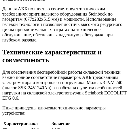
Данная АКБ полностью соответствует техническим
требованиям оригинального оборудования Steinbock по
габаритам (677x282x515 мм) и мощности. Использование
гелевой технологии позволяет достичь высокого ресурсного
цикла при минимальных затратах на техническое
обслуживание, обеспечивая надежную работу даже при
глубоком разряде.
Технические характеристики и
совместимость
Для обеспечения бесперебойной работы складской техники
важно полное соответствие параметров АКБ требованиям
электромотора и контроллера погрузчика. Модель 3 PzV 240
(аналог SSK 24V 240Ah) разработана с учетом особенностей
нагрузки на складской электропогрузчик Steinbock ECCOLIFT
EFG 0,6.
Ниже приведены ключевые технические параметры
устройства:
Характеристика
Значение