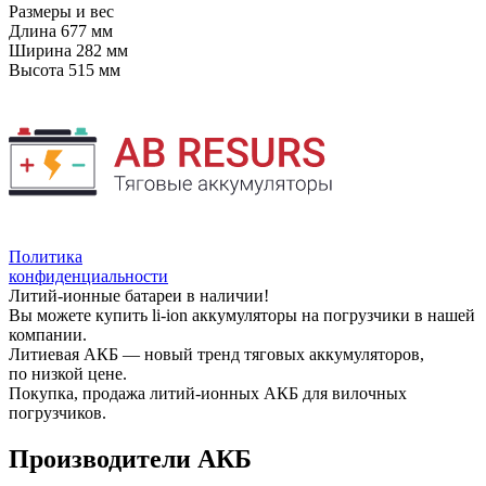
Размеры и вес
Длина
677 мм
Ширина
282 мм
Высота
515 мм
Политика
конфиденциальности
Литий-ионные батареи в наличии!
Вы можете купить li-ion аккумуляторы на погрузчики в нашей
компании.
Литиевая АКБ — новый тренд тяговых аккумуляторов,
по низкой цене.
Покупка, продажа литий-ионных АКБ для вилочных
погрузчиков.
Производители АКБ