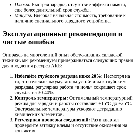
Плюсы:
Быстрая зарядка, отсутствие эффекта памяти,
еще более длительный срок службы.
Минусы:
Высокая начальная стоимость, требование к
наличию специального зарядного устройства.
Эксплуатационные рекомендации и
частые ошибки
Опираясь на многолетний опыт обслуживания складской
техники, мы рекомендуем придерживаться следующих правил
для продления ресурса АКБ:
Избегайте глубокого разряда ниже 20%:
Несмотря на
то, что гелевые аккумуляторы устойчивы к глубоким
разрядам, регулярная работа «в ноль» сокращает срок
службы на 30-40%.
Контроль температуры:
Оптимальный температурный
режим для зарядки и работы составляет +15°C до +25°C.
Экстремальные температуры ускоряют деградацию
химических элементов.
Регулярная проверка соединений:
Раз в квартал
проверяйте затяжку клемм и отсутствие окисления на
контактах.