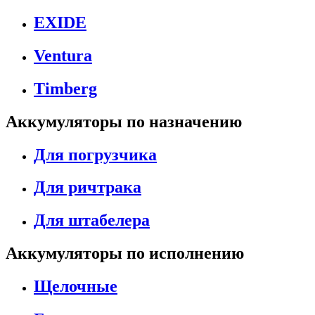
EXIDE
Ventura
Timberg
Аккумуляторы по назначению
Для погрузчика
Для ричтрака
Для штабелера
Аккумуляторы по исполнению
Щелочные