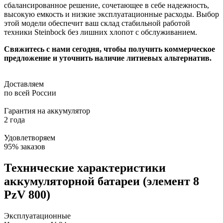
сбалансированное решение, сочетающее в себе надежность,
высокую емкость и низкие эксплуатационные расходы. Выбор
этой модели обеспечит ваш склад стабильной работой
техники Steinbock без лишних хлопот с обслуживанием.
Свяжитесь с нами сегодня, чтобы получить коммерческое
предложение и уточнить наличие литиевых альтернатив.
Доставляем
по всей России
Гарантия на аккумулятор
2 года
Удовлетворяем
95% заказов
Технические характеристики
аккумуляторной батареи (элемент 8
PzV 800)
Эксплуатационные