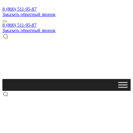
8 (800) 511-95-87
Заказать обратный звонок
8 (800) 511-95-87
Заказать обратный звонок