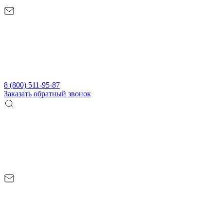
8 (800) 511-95-87
Заказать обратный звонок