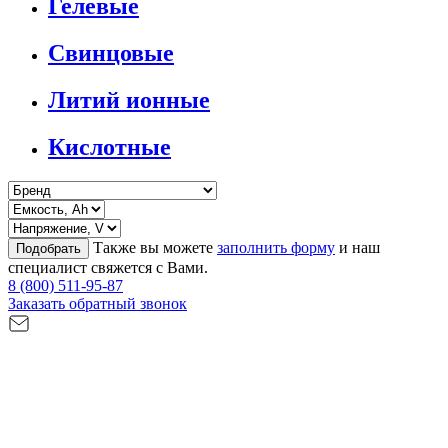
Гелевые
Свинцовые
Литий ионные
Кислотные
Также вы можете
заполнить форму
и наш
Подобрать
специалист свяжется с Вами.
8 (800) 511-95-87
Заказать обратный звонок