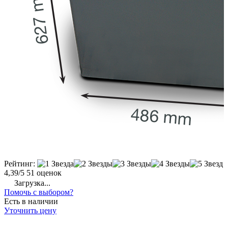
Рейтинг:
4,39/5
51 оценок
Загрузка...
Помочь с выбором?
Есть в наличии
Уточнить цену