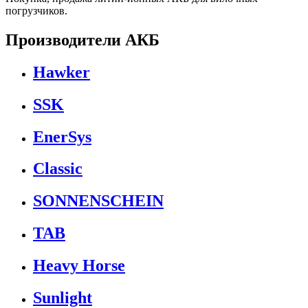
погрузчиков.
Производители АКБ
Hawker
SSK
EnerSys
Classic
SONNENSCHEIN
TAB
Heavy Horse
Sunlight