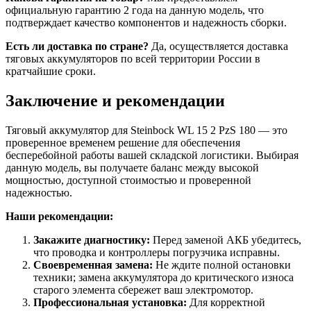
официальную гарантию 2 года на данную модель, что
подтверждает качество компонентов и надежность сборки.
Есть ли доставка по стране?
Да, осуществляется доставка
тяговых аккумуляторов по всей территории России в
кратчайшие сроки.
Заключение и рекомендации
Тяговый аккумулятор для Steinbock WL 15 2 PzS 180 — это
проверенное временем решение для обеспечения
бесперебойной работы вашей складской логистики. Выбирая
данную модель, вы получаете баланс между высокой
мощностью, доступной стоимостью и проверенной
надежностью.
Наши рекомендации:
Закажите диагностику:
Перед заменой АКБ убедитесь,
что проводка и контроллеры погрузчика исправны.
Своевременная замена:
Не ждите полной остановки
техники; замена аккумулятора до критического износа
старого элемента сбережет ваш электромотор.
Профессиональная установка:
Для корректной