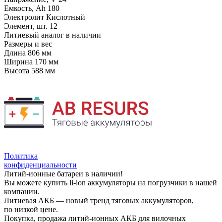
Емкость, Ah
180
Электролит
Кислотный
Элемент, шт.
12
Литиевый аналог
в наличии
Размеры и вес
Длина
806 мм
Ширина
170 мм
Высота
588 мм
Политика
конфиденциальности
Литий-ионные батареи в наличии!
Вы можете купить li-ion аккумуляторы на погрузчики в нашей
компании.
Литиевая АКБ — новый тренд тяговых аккумуляторов,
по низкой цене.
Покупка, продажа литий-ионных АКБ для вилочных