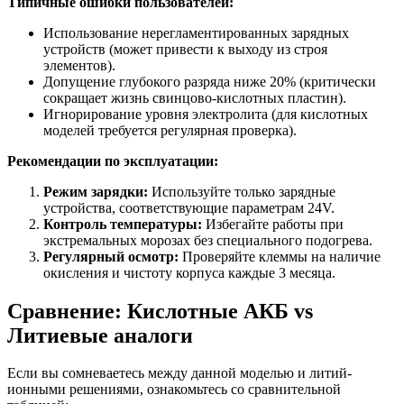
Типичные ошибки пользователей:
Использование нерегламентированных зарядных
устройств (может привести к выходу из строя
элементов).
Допущение глубокого разряда ниже 20% (критически
сокращает жизнь свинцово-кислотных пластин).
Игнорирование уровня электролита (для кислотных
моделей требуется регулярная проверка).
Рекомендации по эксплуатации:
Режим зарядки:
Используйте только зарядные
устройства, соответствующие параметрам 24V.
Контроль температуры:
Избегайте работы при
экстремальных морозах без специального подогрева.
Регулярный осмотр:
Проверяйте клеммы на наличие
окисления и чистоту корпуса каждые 3 месяца.
Сравнение: Кислотные АКБ vs
Литиевые аналоги
Если вы сомневаетесь между данной моделью и литий-
ионными решениями, ознакомьтесь со сравнительной