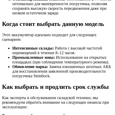
оптимально для маневренности погрузчика, позволяя
сохранять высокую скорость передвижения даже при
низком остаточном заряде.
Когда стоит выбрать данную модель
Этот аккумулятор идеально подходит для следующих
сценариев:
Интенсивные склады:
Работа с высокой частотой
перемещений в течение 8–12 часов.
Промышленные зоны:
Использование на открытых
площадках (при соблюдении температурного режима).
Обновление парка:
Замена изношенных штатных АКБ
для восстановления заявленной производительности
погрузчика Steinbock.
Как выбрать и продлить срок службы
Как эксперты в обслуживании складской техники, мы
рекомендуем обратить внимание на следующие нюансы при
эксплуатации: