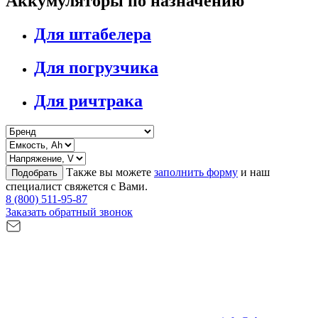
Аккумуляторы по назначению
Для штабелера
Для погрузчика
Для ричтрака
Также вы можете
заполнить форму
и наш
Подобрать
специалист свяжется с Вами.
8 (800) 511-95-87
Заказать обратный звонок