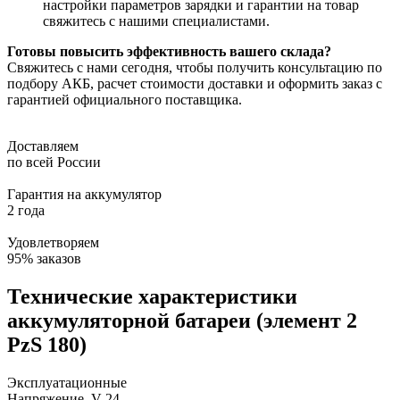
настройки параметров зарядки и гарантии на товар
свяжитесь с нашими специалистами.
Готовы повысить эффективность вашего склада?
Свяжитесь с нами сегодня, чтобы получить консультацию по
подбору АКБ, расчет стоимости доставки и оформить заказ с
гарантией официального поставщика.
Доставляем
по всей России
Гарантия на аккумулятор
2 года
Удовлетворяем
95% заказов
Технические характеристики
аккумуляторной батареи (элемент 2
PzS 180)
Эксплуатационные
Напряжение, V
24