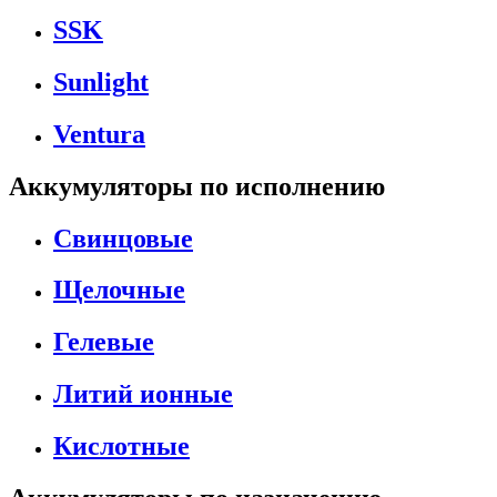
SSK
Sunlight
Ventura
Аккумуляторы по исполнению
Свинцовые
Щелочные
Гелевые
Литий ионные
Кислотные