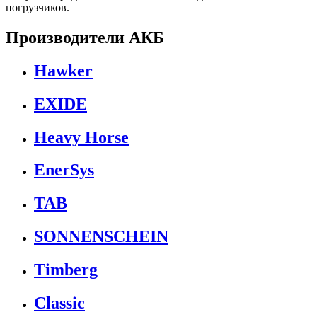
погрузчиков.
Производители АКБ
Hawker
EXIDE
Heavy Horse
EnerSys
TAB
SONNENSCHEIN
Timberg
Classic