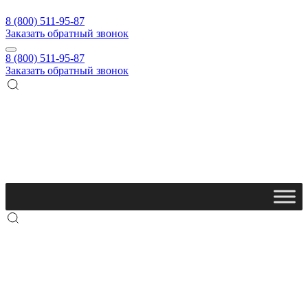
8 (800) 511-95-87
Заказать обратный звонок
8 (800) 511-95-87
Заказать обратный звонок