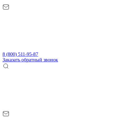
8 (800) 511-95-87
Заказать обратный звонок