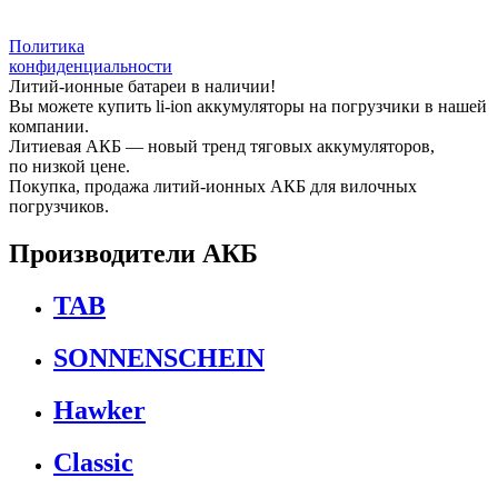
Политика
конфиденциальности
Литий-ионные батареи в наличии!
Вы можете купить li-ion аккумуляторы на погрузчики в нашей
компании.
Литиевая АКБ — новый тренд тяговых аккумуляторов,
по низкой цене.
Покупка, продажа литий-ионных АКБ для вилочных
погрузчиков.
Производители АКБ
TAB
SONNENSCHEIN
Hawker
Classic