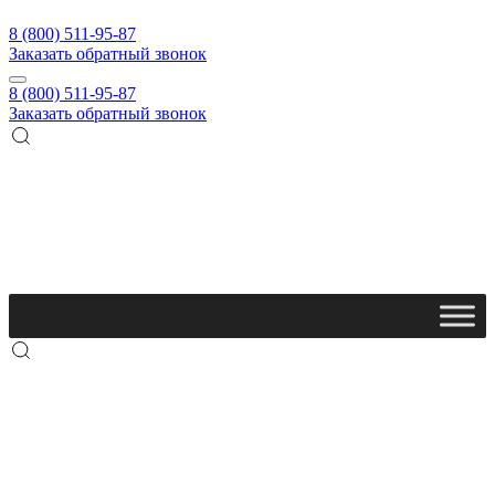
8 (800) 511-95-87
Заказать обратный звонок
8 (800) 511-95-87
Заказать обратный звонок