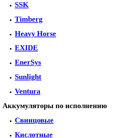
SSK
Timberg
Heavy Horse
EXIDE
EnerSys
Sunlight
Ventura
Аккумуляторы по исполнению
Свинцовые
Кислотные