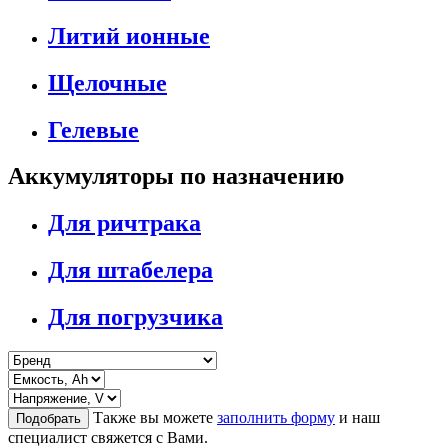
Литий ионные
Щелочные
Гелевые
Аккумуляторы по назначению
Для ричтрака
Для штабелера
Для погрузчика
Также вы можете
заполнить форму
и наш
Подобрать
специалист свяжется с Вами.