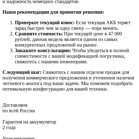
и надежность немецких стандартов.
Наши рекомендации для принятия решения:
Проверьте текущий износ:
Если текущая АКБ теряет
заряд быстрее чем за одну смену — пора менять.
Сравните стоимость:
При текущей цене в 47 000
рублей, данная модель является одним из самых
конкурентных предложений на рынке.
Закажите консультацию:
Чтобы убедиться в полной
совместимости с вашей модификацией погрузчика,
свяжитесь с нашими инженерами.
Следующий шаг:
Свяжитесь с нашим отделом продаж для
получения коммерческого предложения и уточнения наличия
литиевого аналога под ваши задачи. Мы поможем подобрать
оптимальную конфигурацию для вашей техники.
Доставляем
по всей России
Гарантия на аккумулятор
2 года
Удовлетворяем