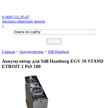
8 (800) 511-95-87
Заказать обратный звонок
×
Главная
>
Аккумуляторы
>
Still Hamburg
Аккумулятор для Still Hamburg EGV 10 STAND
ETROIT 2 PzS 180