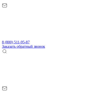
8 (800) 511-95-87
Заказать обратный звонок