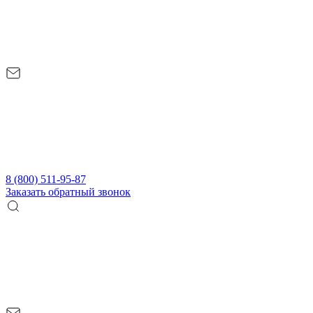
8 (800) 511-95-87
Заказать обратный звонок