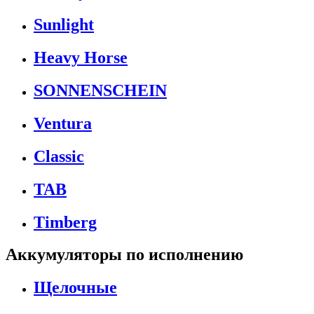
Sunlight
Heavy Horse
SONNENSCHEIN
Ventura
Classic
TAB
Timberg
Аккумуляторы по исполнению
Щелочные