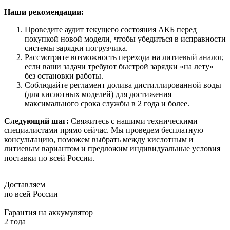
Наши рекомендации:
Проведите аудит текущего состояния АКБ перед
покупкой новой модели, чтобы убедиться в исправности
системы зарядки погрузчика.
Рассмотрите возможность перехода на литиевый аналог,
если ваши задачи требуют быстрой зарядки «на лету»
без остановки работы.
Соблюдайте регламент долива дистиллированной воды
(для кислотных моделей) для достижения
максимального срока службы в 2 года и более.
Следующий шаг:
Свяжитесь с нашими техническими
специалистами прямо сейчас. Мы проведем бесплатную
консультацию, поможем выбрать между кислотным и
литиевым вариантом и предложим индивидуальные условия
поставки по всей России.
Доставляем
по всей России
Гарантия на аккумулятор
2 года