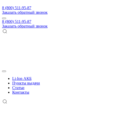
8 (800) 511-95-87
Заказать обратный звонок
8 (800) 511-95-87
Заказать обратный звонок
Li-Ion АКБ
Пункты выдачи
Статьи
Контакты