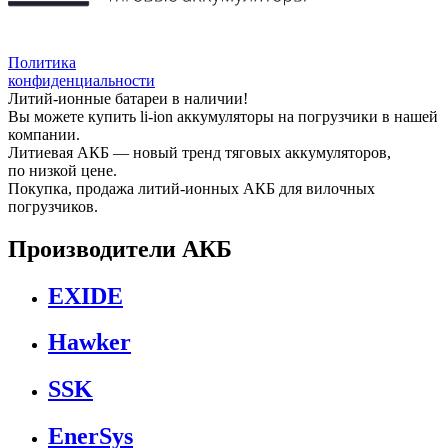
Политика
конфиденциальности
Литий-ионные батареи в наличии!
Вы можете купить li-ion аккумуляторы на погрузчики в нашей
компании.
Литиевая АКБ — новый тренд тяговых аккумуляторов,
по низкой цене.
Покупка, продажа литий-ионных АКБ для вилочных
погрузчиков.
Производители АКБ
EXIDE
Hawker
SSK
EnerSys