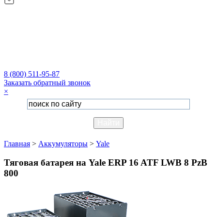
8 (800) 511-95-87
Заказать обратный звонок
×
Главная
>
Аккумуляторы
>
Yale
Тяговая батарея на Yale ERP 16 ATF LWB 8 PzB
800