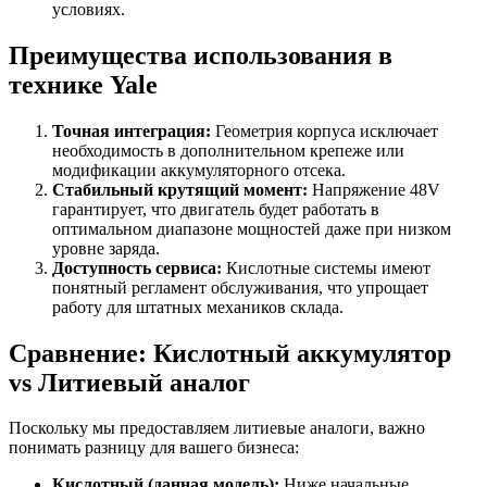
условиях.
Преимущества использования в
технике Yale
Точная интеграция:
Геометрия корпуса исключает
необходимость в дополнительном крепеже или
модификации аккумуляторного отсека.
Стабильный крутящий момент:
Напряжение 48V
гарантирует, что двигатель будет работать в
оптимальном диапазоне мощностей даже при низком
уровне заряда.
Доступность сервиса:
Кислотные системы имеют
понятный регламент обслуживания, что упрощает
работу для штатных механиков склада.
Сравнение: Кислотный аккумулятор
vs Литиевый аналог
Поскольку мы предоставляем литиевые аналоги, важно
понимать разницу для вашего бизнеса:
Кислотный (данная модель):
Ниже начальные