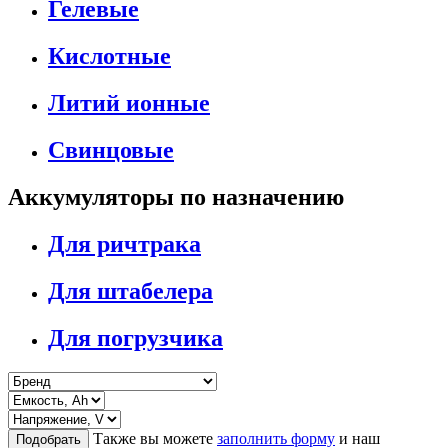
Гелевые
Кислотные
Литий ионные
Свинцовые
Аккумуляторы по назначению
Для ричтрака
Для штабелера
Для погрузчика
Также вы можете
заполнить форму
и наш
Подобрать