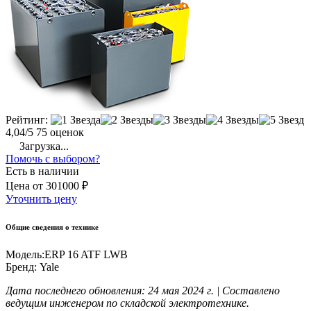
Рейтинг:
4,04/5
75 оценок
Загрузка...
Помочь с выбором?
Есть в наличии
Цена
от
301000 ₽
Уточнить цену
Общие сведения о технике
Модель:
ERP 16 ATF LWB
Бренд:
Yale
Дата последнего обновления: 24 мая 2024 г. | Составлено
ведущим инженером по складской электротехнике.