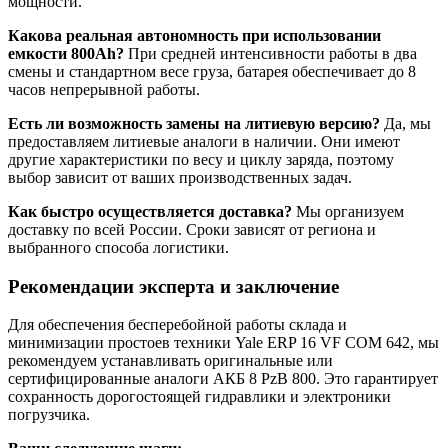
мощности.
Какова реальная автономность при использовании
емкости 800Ah?
При средней интенсивности работы в два
смены и стандартном весе груза, батарея обеспечивает до 8
часов непрерывной работы.
Есть ли возможность замены на литиевую версию?
Да, мы
предоставляем литиевые аналоги в наличии. Они имеют
другие характеристики по весу и циклу заряда, поэтому
выбор зависит от ваших производственных задач.
Как быстро осуществляется доставка?
Мы организуем
доставку по всей России. Сроки зависят от региона и
выбранного способа логистики.
Рекомендации эксперта и заключение
Для обеспечения бесперебойной работы склада и
минимизации простоев техники Yale ERP 16 VF COM 642, мы
рекомендуем устанавливать оригинальные или
сертифицированные аналоги АКБ 8 PzB 800. Это гарантирует
сохранность дорогостоящей гидравлики и электроники
погрузчика.