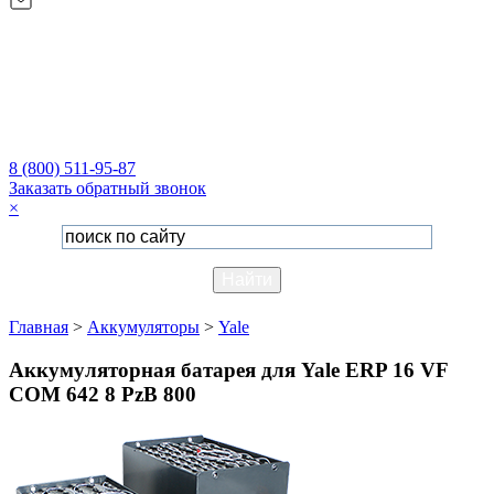
8 (800) 511-95-87
Заказать обратный звонок
×
Главная
>
Аккумуляторы
>
Yale
Аккумуляторная батарея для Yale ERP 16 VF
COM 642 8 PzB 800