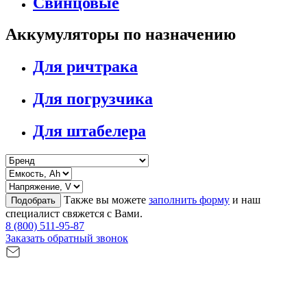
Свинцовые
Аккумуляторы по назначению
Для ричтрака
Для погрузчика
Для штабелера
Также вы можете
заполнить форму
и наш
Подобрать
специалист свяжется с Вами.
8 (800) 511-95-87
Заказать обратный звонок