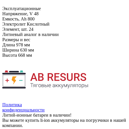
Эксплуатационные
Напряжение, V
48
Емкость, Ah
800
Электролит
Кислотный
Элемент, шт.
24
Литиевый аналог
в наличии
Размеры и вес
Длина
978 мм
Ширина
630 мм
Высота
668 мм
Политика
конфиденциальности
Литий-ионные батареи в наличии!
Вы можете купить li-ion аккумуляторы на погрузчики в нашей
компании.