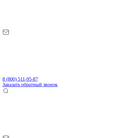
8 (800) 511-95-87
Заказать обратный звонок