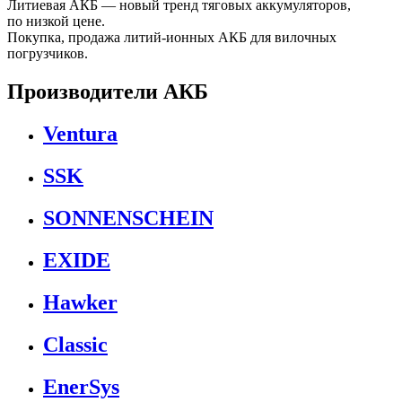
Литиевая АКБ — новый тренд тяговых аккумуляторов,
по низкой цене.
Покупка, продажа литий-ионных АКБ для вилочных
погрузчиков.
Производители АКБ
Ventura
SSK
SONNENSCHEIN
EXIDE
Hawker
Classic
EnerSys