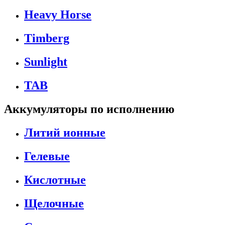
Heavy Horse
Timberg
Sunlight
TAB
Аккумуляторы по исполнению
Литий ионные
Гелевые
Кислотные
Щелочные