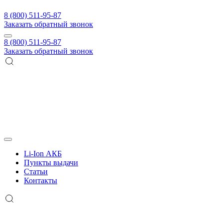
8 (800) 511-95-87
Заказать обратный звонок
8 (800) 511-95-87
Заказать обратный звонок
Li-Ion АКБ
Пункты выдачи
Статьи
Контакты