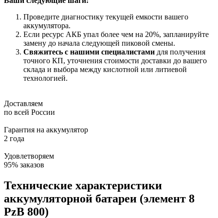
Ваши следующие шаги:
Проведите диагностику текущей емкости вашего
аккумулятора.
Если ресурс АКБ упал более чем на 20%, запланируйте
замену до начала следующей пиковой смены.
Свяжитесь с нашими специалистами
для получения
точного КП, уточнения стоимости доставки до вашего
склада и выбора между кислотной или литиевой
технологией.
Доставляем
по всей России
Гарантия на аккумулятор
2 года
Удовлетворяем
95% заказов
Технические характеристики
аккумуляторной батареи (элемент 8
PzB 800)