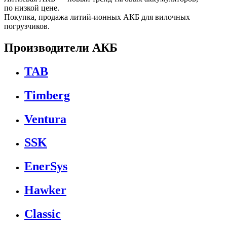
по низкой цене.
Покупка, продажа литий-ионных АКБ для вилочных
погрузчиков.
Производители АКБ
TAB
Timberg
Ventura
SSK
EnerSys
Hawker
Classic