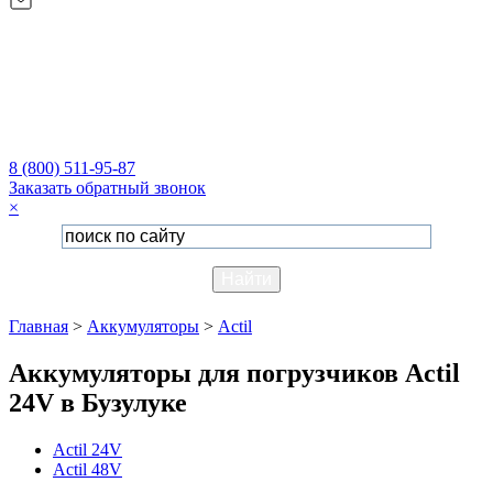
8 (800) 511-95-87
Заказать обратный звонок
×
Главная
>
Аккумуляторы
>
Actil
Аккумуляторы для погрузчиков Actil
24V в Бузулуке
Actil 24V
Actil 48V