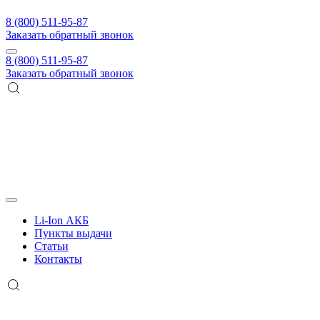
8 (800) 511-95-87
Заказать обратный звонок
8 (800) 511-95-87
Заказать обратный звонок
Li-Ion АКБ
Пункты выдачи
Статьи
Контакты