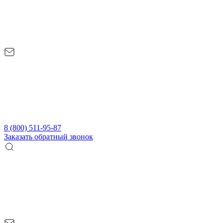
8 (800) 511-95-87
Заказать обратный звонок