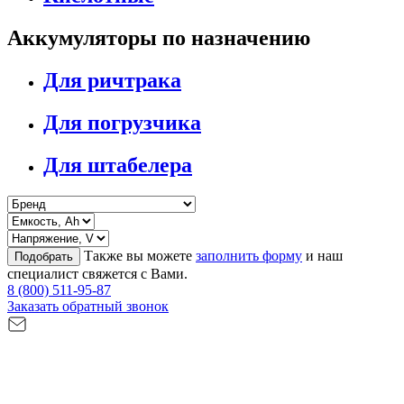
Аккумуляторы по назначению
Для ричтрака
Для погрузчика
Для штабелера
Также вы можете
заполнить форму
и наш
Подобрать
специалист свяжется с Вами.
8 (800) 511-95-87
Заказать обратный звонок