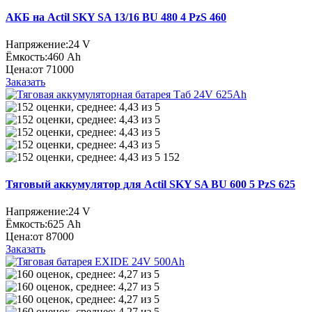
АКБ на Actil SKY SA 13/16 BU 480 4 PzS 460
Напряжение:
24 V
Ёмкость:
460 Ah
Цена:
от 71000
Заказать
152
Тяговый аккумулятор для Actil SKY SA BU 600 5 PzS 625
Напряжение:
24 V
Ёмкость:
625 Ah
Цена:
от 87000
Заказать